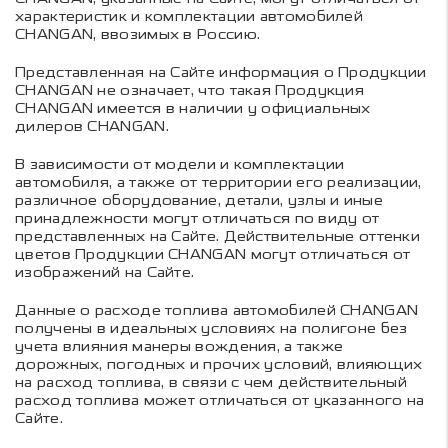
характеристик и комплектации автомобилей
CHANGAN, ввозимых в Россию.
Представленная на Сайте информация о Продукции
CHANGAN не означает, что такая Продукция
CHANGAN имеется в наличии у официальных
дилеров CHANGAN.
В зависимости от модели и комплектации
автомобиля, а также от территории его реализации,
различное оборудование, детали, узлы и иные
принадлежности могут отличаться по виду от
представленных на Сайте. Действительные оттенки
цветов Продукции CHANGAN могут отличаться от
изображений на Сайте.
Данные о расходе топлива автомобилей CHANGAN
получены в идеальных условиях на полигоне без
учета влияния манеры вождения, а также
дорожных, погодных и прочих условий, влияющих
на расход топлива, в связи с чем действительный
расход топлива может отличаться от указанного на
Сайте.