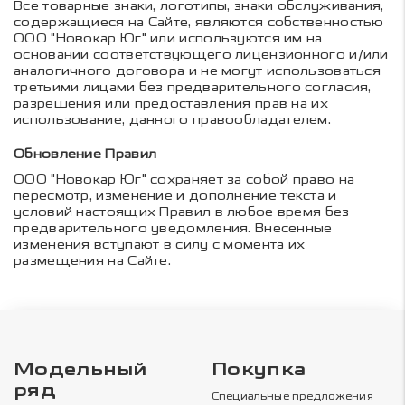
Все товарные знаки, логотипы, знаки обслуживания,
содержащиеся на Сайте, являются собственностью
ООО "Новокар Юг" или используются им на
основании соответствующего лицензионного и/или
аналогичного договора и не могут использоваться
третьими лицами без предварительного согласия,
разрешения или предоставления прав на их
использование, данного правообладателем.
Обновление Правил
ООО "Новокар Юг" сохраняет за собой право на
пересмотр, изменение и дополнение текста и
условий настоящих Правил в любое время без
предварительного уведомления. Внесенные
изменения вступают в силу с момента их
размещения на Сайте.
Модельный
Покупка
ряд
Специальные предложения