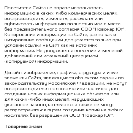
Посетители Сайта не вправе использовать
информацию в каких-либо коммерческих целях,
воспроизводить, изменять, рассылать или
публиковать информацию полностью или в части
без предварительного согласия ООО "Новокар Юг".
Копирование информации на Сайте, равно как и
цитирование сообщений допускается только при
условии ссылки на Сайт как на источник
информации. Не допускается внесение изменений,
добавлений или искажений цитируемой
(копируемой) информации.
Дизайн, изображение, графика, структура и иные
элементы Сайта, являющиеся объектом охраны по
законодательству Российской Федерации, не могут
воспроизводиться полностью или частично для
создания новых информационных объектов или
для каких-либо иных целей, нарушающих
указанное законодательство, а также не могут
распространяться путем создания копий на любых
носителях без разрешения ООО "Новокар Юг".
Товарные знаки