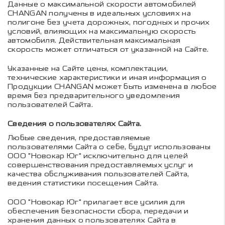
Данные о максимальной скорости автомобилей
CHANGAN получены в идеальных условиях на
полигоне без учета дорожных, погодных и прочих
условий, влияющих на максимальную скорость
автомобиля. Действительная максимальная
скорость может отличаться от указанной на Сайте.
Указанные на Сайте цены, комплектации,
технические характеристики и иная информация о
Продукции CHANGAN может быть изменена в любое
время без предварительного уведомления
пользователей Сайта.
Сведения о пользователях Сайта.
Любые сведения, предоставляемые
пользователями Сайта о себе, будут использованы
ООО "Новокар Юг" исключительно для целей
совершенствования предоставляемых услуг и
качества обслуживания пользователей Сайта,
ведения статистики посещения Сайта.
ООО "Новокар Юг" прилагает все усилия для
обеспечения безопасности сбора, передачи и
хранения данных о пользователях Сайта в