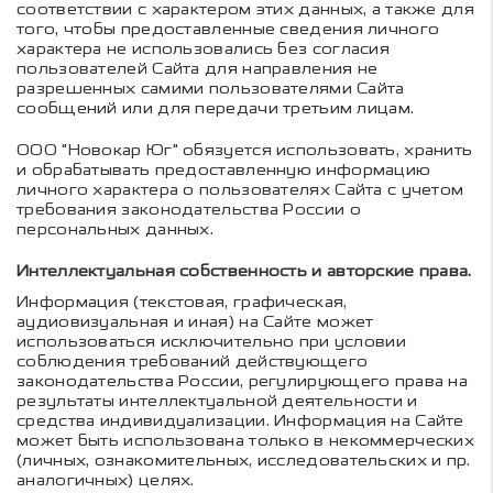
соответствии с характером этих данных, а также для
того, чтобы предоставленные сведения личного
характера не использовались без согласия
пользователей Сайта для направления не
разрешенных самими пользователями Сайта
сообщений или для передачи третьим лицам.
ООО "Новокар Юг" обязуется использовать, хранить
и обрабатывать предоставленную информацию
личного характера о пользователях Сайта с учетом
требования законодательства России о
персональных данных.
Интеллектуальная собственность и авторские права.
Информация (текстовая, графическая,
аудиовизуальная и иная) на Сайте может
использоваться исключительно при условии
соблюдения требований действующего
законодательства России, регулирующего права на
результаты интеллектуальной деятельности и
средства индивидуализации. Информация на Сайте
может быть использована только в некоммерческих
(личных, ознакомительных, исследовательских и пр.
аналогичных) целях.