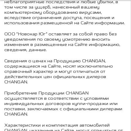
неблагоприятные последствия и любые убытки, в
том числе за ущерб, нанесенный вашему
компьютерному оборудованию вирусами,
вследствие ограничения доступа, посещения и
использования размещенной на Сайте информации.
ООО "Новокар Юг" оставляет за собой право без
уведомления по своему усмотрению вносить
изменения в размещенные на Сайте информацию,
сведения, данные.
Сведения о ценах на Продукцию CHANGAN,
содержащиеся на Сайте, носят исключительно
справочный характер и могут отличаться от
действительных цен официальных дилеров
CHANGAN.
Приобретение Продукции CHANGAN
осуществляется в соответствии с условиями
индивидуальных договоров купли-продажи или
поставки, заключаемых с официальными дилерами
CHANGAN.
Характеристики и комплектация автомобилей
CHANGAN, указанные на Сайте, могут отличаться от